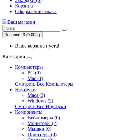
Закладки (0)
Корзина
Оформление заказа
Товаров: 0 (0.00р.)
Ваша корзина пуста!
Категории
Компьютеры
PC (0)
Mac (1)
Смотреть Все Компьютеры
Ноутбуки
Macs (3)
Windows (2)
Смотреть Все Ноутбуки
Компоненты
Веб-камеры (0)
Мониторы (2)
Мышки (0)
Принтеры (0)