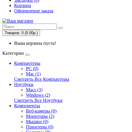
Закладки (0)
Корзина
Оформление заказа
Товаров: 0 (0.00р.)
Ваша корзина пуста!
Категории
Компьютеры
PC (0)
Mac (1)
Смотреть Все Компьютеры
Ноутбуки
Macs (3)
Windows (2)
Смотреть Все Ноутбуки
Компоненты
Веб-камеры (0)
Мониторы (2)
Мышки (0)
Принтеры (0)