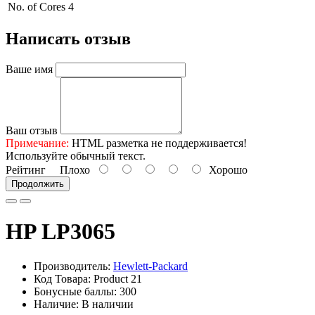
No. of Cores
4
Написать отзыв
Ваше имя
Ваш отзыв
Примечание:
HTML разметка не поддерживается!
Используйте обычный текст.
Рейтинг
Плохо
Хорошо
Продолжить
HP LP3065
Производитель:
Hewlett-Packard
Код Товара: Product 21
Бонусные баллы: 300
Наличие: В наличии