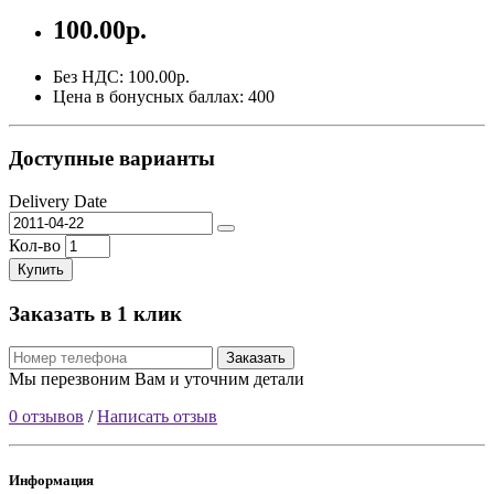
100.00р.
Без НДС: 100.00р.
Цена в бонусных баллах: 400
Доступные варианты
Delivery Date
Кол-во
Купить
Заказать в 1 клик
Заказать
Мы перезвоним Вам и уточним детали
0 отзывов
/
Написать отзыв
Информация