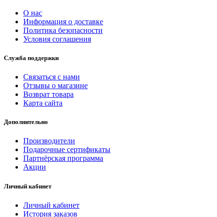
О нас
Информация о доставке
Политика безопасности
Условия соглашения
Служба поддержки
Связаться с нами
Отзывы о магазине
Возврат товара
Карта сайта
Дополнительно
Производители
Подарочные сертификаты
Партнёрская программа
Акции
Личный кабинет
Личный кабинет
История заказов